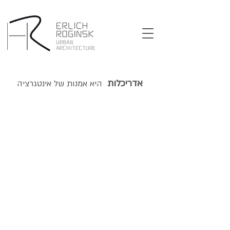
אדריכלות
היא אמנות של אינטגרציה