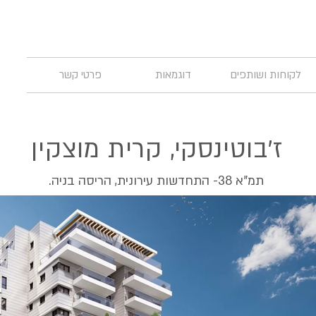
לקוחות ושותפים
דוגמאות
פרטי קשר
ז'בוטינסקי, קרית מוצקין
תמ"א 38- התחדשות עירונית, הריסה בניה.