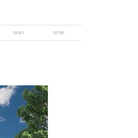
יסודות
הצוות