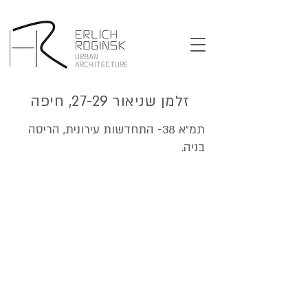
זלמן שניאור 27-29, חיפה
תמ"א 38- התחדשות עירונית, הריסה
בניה.