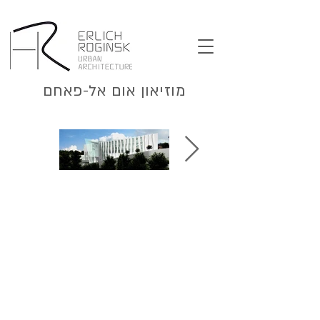
מוזיאון אום אל-פאחם